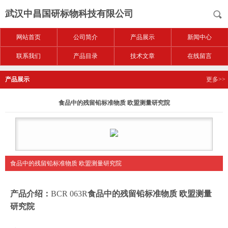
武汉中昌国研标物科技有限公司
网站首页
公司简介
产品展示
新闻中心
联系我们
产品目录
技术文章
在线留言
产品展示
更多>>
食品中的残留铅标准物质 欧盟测量研究院
食品中的残留铅标准物质 欧盟测量研究院
产品介绍：
BCR 063R
食品中的残留铅标准物质 欧盟测量
研究院