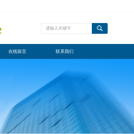
2
在线留言
联系我们