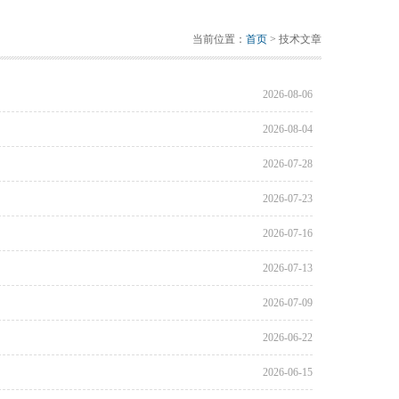
当前位置：
首页
> 技术文章
2026-08-06
2026-08-04
2026-07-28
2026-07-23
2026-07-16
2026-07-13
2026-07-09
2026-06-22
2026-06-15