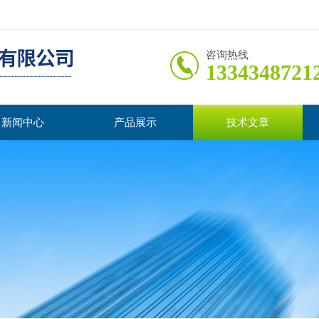
咨询热线
1334348721
新闻中心
产品展示
技术文章