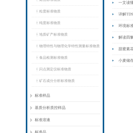
一文读
粒度标准物质
详解T
纯度标准物质
环境标准
地质矿产标准物质
解读四
物理特性与物理化学特性测量标准物质
甜蜜素
食品检测标准物质
小麦储
闪点测定仪标准物质
矿石成分分析标准物质
标准样品
基质分析质控样品
标准溶液
标准品