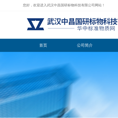
您好，欢迎进入武汉中昌国研标物科技有限公司网站！
首页
公司简介