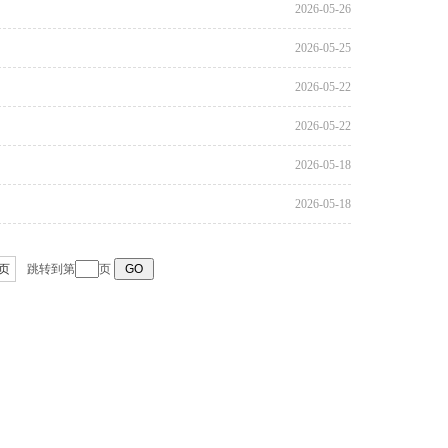
2026-05-26
2026-05-25
2026-05-22
2026-05-22
2026-05-18
2026-05-18
页
跳转到第
页