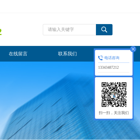
2
在线留言
联系我们
电话咨询
13343487212
扫一扫，关注我们