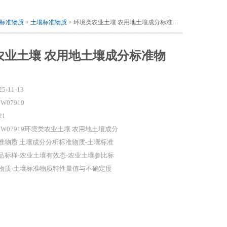
标准物质
>
土壤标准物质
> 环境类农业土壤 农用地土壤成分标准物质
农业土壤 农用地土壤成分标准物
25-11-13
W07919
21
BW07919环境类农业土壤 农用地土壤成分
准物质 土壤成分分析标准物质-土壤标准
品标样-农业土壤有效态-农业土壤参比标
物质-土壤标准物质特性量值与不确定度