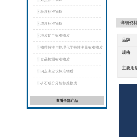
粒度标准物质
详细资
纯度标准物质
地质矿产标准物质
品牌
物理特性与物理化学特性测量标准物质
规格
食品检测标准物质
主要用
闪点测定仪标准物质
矿石成分分析标准物质
查看全部产品