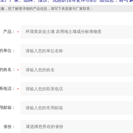
趣，想了解更详细的产品信息，填写下表直接与厂家联系：
产品：
的单位：
的姓名：
系电话：
用邮箱：
省份：