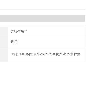
GBW07919
现货
医疗卫生,环保,食品/农产品,生物产业,农林牧渔