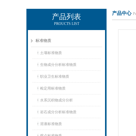
产品中心
P
产品列表
PROUCTS LIST
武汉中昌国研标物科技有限公司
标准物质
土壤标准物质
生物成分分析标准物质
职业卫生标准物质
检定用标准物质
水系沉积物成分分析
岩石成分分析标准物质
溶液标准物质
熔点标准物质