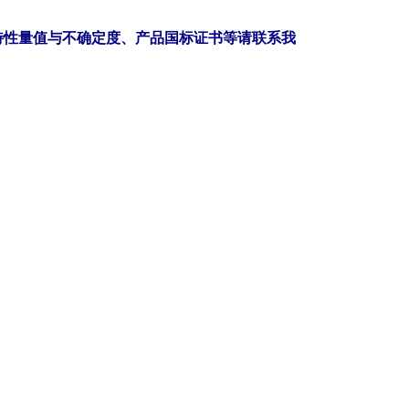
特性量值与不确定度、产品国标证书等请联系我