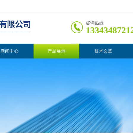
咨询热线
1334348721
新闻中心
产品展示
技术文章