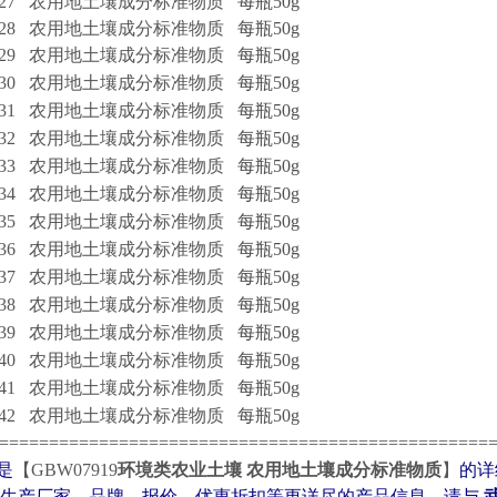
7927 农用地土壤成分标准物质
每瓶50g
7928 农用地土壤成分标准物质
每瓶50g
7929 农用地土壤成分标准物质
每瓶50g
7930 农用地土壤成分标准物质
每瓶50g
7931 农用地土壤成分标准物质
每瓶50g
7932 农用地土壤成分标准物质
每瓶50g
7933 农用地土壤成分标准物质
每瓶50g
7934 农用地土壤成分标准物质
每瓶50g
7935 农用地土壤成分标准物质
每瓶50g
7936 农用地土壤成分标准物质
每瓶50g
7937 农用地土壤成分标准物质
每瓶50g
7938 农用地土壤成分标准物质
每瓶50g
7939 农用地土壤成分标准物质
每瓶50g
7940 农用地土壤成分标准物质
每瓶50g
7941 农用地土壤成分标准物质
每瓶50g
7942 农用地土壤成分标准物质
每瓶50g
=================================================
是
【
GBW07919
环境类农业土壤 农用地土壤成分标准物质
】
的详
、生产厂家、品牌、报价、优惠折扣等更详尽的产品信息，请与