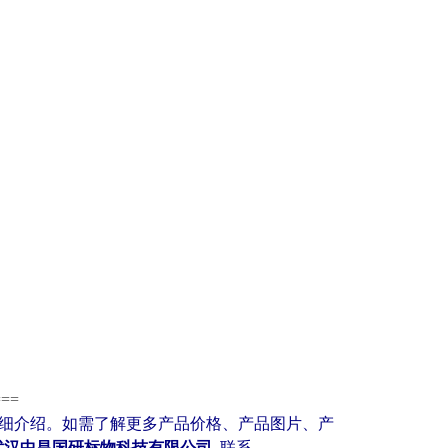
===
细介绍。如需了解更多产品价格、产品图片、产
武汉中昌国研标物科技有限公司
联系。