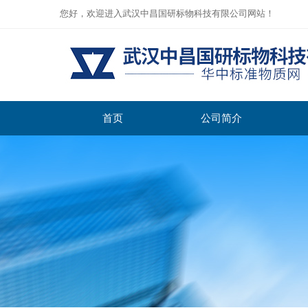
您好，欢迎进入武汉中昌国研标物科技有限公司网站！
首页
公司简介