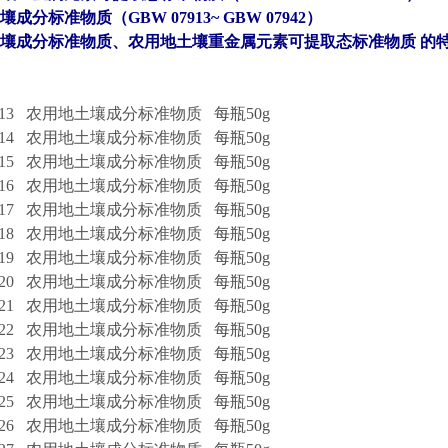
成分标准物质（GBW 07913~ GBW 07942）
壤成分标准物质、农用地土壤重金属元素可提取态标准物质 的
7913 农用地土壤成分标准物质
每瓶50g
7914 农用地土壤成分标准物质
每瓶50g
7915 农用地土壤成分标准物质
每瓶50g
7916 农用地土壤成分标准物质
每瓶50g
7917 农用地土壤成分标准物质
每瓶50g
7918 农用地土壤成分标准物质
每瓶50g
7919 农用地土壤成分标准物质
每瓶50g
7920 农用地土壤成分标准物质
每瓶50g
7921 农用地土壤成分标准物质
每瓶50g
7922 农用地土壤成分标准物质
每瓶50g
7923 农用地土壤成分标准物质
每瓶50g
7924 农用地土壤成分标准物质
每瓶50g
7925 农用地土壤成分标准物质
每瓶50g
7926 农用地土壤成分标准物质
每瓶50g