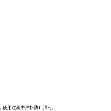
，使用过程中严格防止沾污。