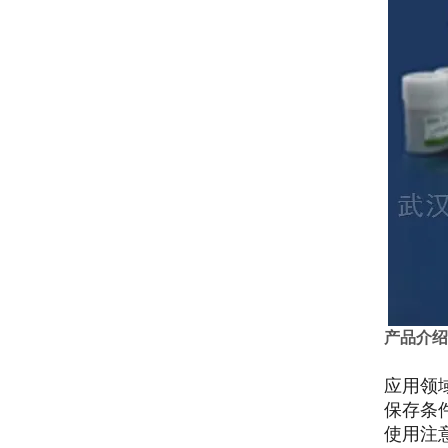
产品介绍
应用领
保存条
使用注