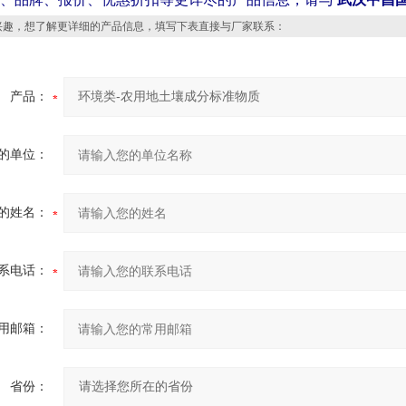
趣，想了解更详细的产品信息，填写下表直接与厂家联系：
产品：
的单位：
的姓名：
系电话：
用邮箱：
省份：