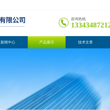
咨询热线
1334348721
新闻中心
产品展示
技术文章