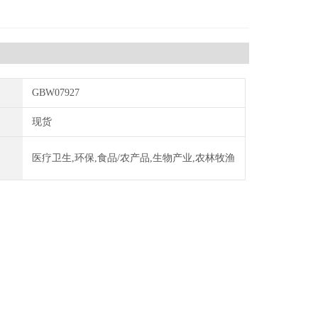
GBW07927
现货
医疗卫生,环保,食品/农产品,生物产业,农林牧渔