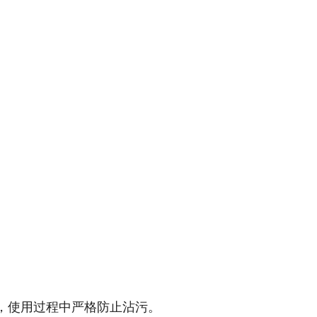
，使用过程中严格防止沾污。