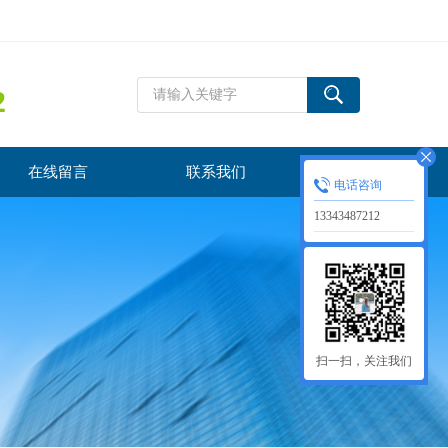
2
在线留言
联系我们
电话咨询
13343487212
扫一扫，关注我们