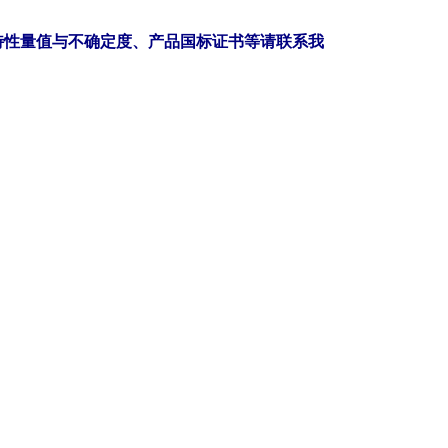
特性量值与不确定度、产品国标证书等请联系我