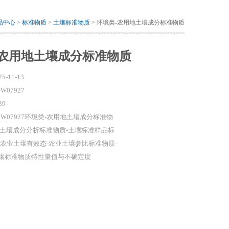
品中心
>
标准物质
>
土壤标准物质
> 环境类-农用地土壤成分标准物质
-农用地土壤成分标准物质
25-11-13
W07927
39
BW07927环境类-农用地土壤成分标准物
 土壤成分分析标准物质-土壤标准样品标
-农业土壤有效态-农业土壤参比标准物质-
壤标准物质特性量值与不确定度