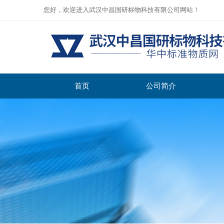
您好，欢迎进入武汉中昌国研标物科技有限公司网站！
首页
公司简介