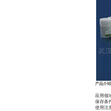
产品介绍
应用领
保存条
使用注