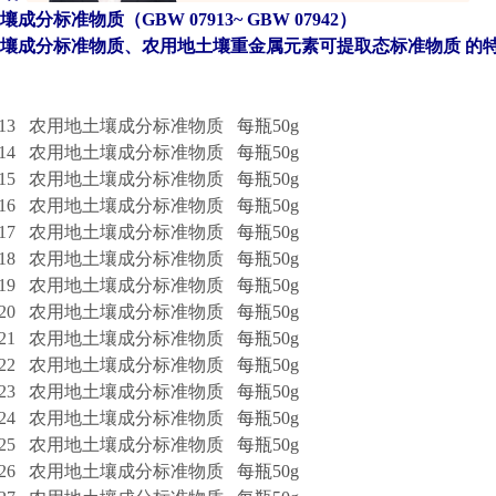
成分标准物质（GBW 07913~ GBW 07942）
壤成分标准物质、农用地土壤重金属元素可提取态标准物质 的
7913 农用地土壤成分标准物质
每瓶50g
7914 农用地土壤成分标准物质
每瓶50g
7915 农用地土壤成分标准物质
每瓶50g
7916 农用地土壤成分标准物质
每瓶50g
7917 农用地土壤成分标准物质
每瓶50g
7918 农用地土壤成分标准物质
每瓶50g
7919 农用地土壤成分标准物质
每瓶50g
7920 农用地土壤成分标准物质
每瓶50g
7921 农用地土壤成分标准物质
每瓶50g
7922 农用地土壤成分标准物质
每瓶50g
7923 农用地土壤成分标准物质
每瓶50g
7924 农用地土壤成分标准物质
每瓶50g
7925 农用地土壤成分标准物质
每瓶50g
7926 农用地土壤成分标准物质
每瓶50g