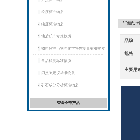
粒度标准物质
详细资
纯度标准物质
地质矿产标准物质
品牌
物理特性与物理化学特性测量标准物质
规格
食品检测标准物质
主要用
闪点测定仪标准物质
矿石成分分析标准物质
查看全部产品