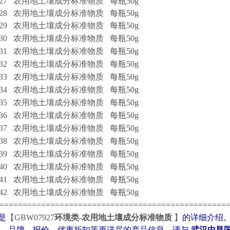
7927 农用地土壤成分标准物质
每瓶50g
7928 农用地土壤成分标准物质
每瓶50g
7929 农用地土壤成分标准物质
每瓶50g
7930 农用地土壤成分标准物质
每瓶50g
7931 农用地土壤成分标准物质
每瓶50g
7932 农用地土壤成分标准物质
每瓶50g
7933 农用地土壤成分标准物质
每瓶50g
7934 农用地土壤成分标准物质
每瓶50g
7935 农用地土壤成分标准物质
每瓶50g
7936 农用地土壤成分标准物质
每瓶50g
7937 农用地土壤成分标准物质
每瓶50g
7938 农用地土壤成分标准物质
每瓶50g
7939 农用地土壤成分标准物质
每瓶50g
7940 农用地土壤成分标准物质
每瓶50g
7941 农用地土壤成分标准物质
每瓶50g
7942 农用地土壤成分标准物质
每瓶50g
=================================================
是
【
GBW07927
环境类-农用地土壤成分标准物质
】
的详细介绍
家、品牌、报价、优惠折扣等更详尽的产品信息，请与
武汉中昌