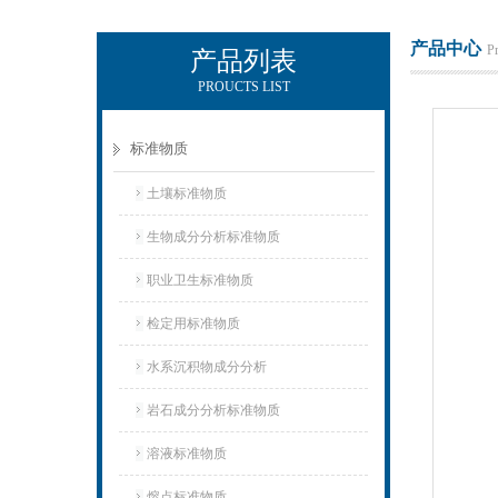
产品中心
P
产品列表
PROUCTS LIST
武汉中昌国研标物科技有限公司
标准物质
土壤标准物质
生物成分分析标准物质
职业卫生标准物质
检定用标准物质
水系沉积物成分分析
岩石成分分析标准物质
溶液标准物质
熔点标准物质