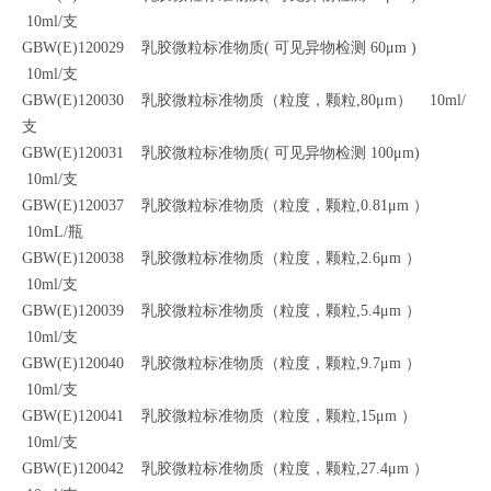
10ml/支
GBW(E)120029 乳胶微粒标准物质( 可见异物检测 60μm )
10ml/支
GBW(E)120030 乳胶微粒标准物质（粒度，颗粒,80μm） 10ml/
支
GBW(E)120031 乳胶微粒标准物质( 可见异物检测 100μm)
10ml/支
GBW(E)120037 乳胶微粒标准物质（粒度，颗粒,0.81μm ）
10mL/瓶
GBW(E)120038 乳胶微粒标准物质（粒度，颗粒,2.6μm ）
10ml/支
GBW(E)120039 乳胶微粒标准物质（粒度，颗粒,5.4μm ）
10ml/支
GBW(E)120040 乳胶微粒标准物质（粒度，颗粒,9.7μm ）
10ml/支
GBW(E)120041 乳胶微粒标准物质（粒度，颗粒,15μm ）
10ml/支
GBW(E)120042 乳胶微粒标准物质（粒度，颗粒,27.4μm ）