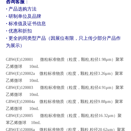
咨询客服
：
·
产品选购方法
·
研制单位及品牌
·
标准值及证书信息
·
优惠和折扣
·
更全的同类型产品（因展位有限，只上传少部分产品作
为展示）
GBW(E)120001 微粒标准物质（粒度，颗粒,粒径1.98μm）聚苯
乙烯微球 10mL
G
BW(E)120002a 微粒标准物质（粒度，颗粒,粒径3.26μm）聚苯
乙烯微球 10mL
GBW(E)120003 微粒标准物质（粒度，颗粒,粒径4.91μm）聚苯
乙烯微球 10mL
GBW(E)120004a 微粒标准物质（粒度，颗粒,粒径9.88μm）聚苯
乙烯微球 10mL
GBW(E)120005 微粒标准物质（粒度，颗粒,粒径16.32μm）聚
苯乙烯微球 10mL
GBW(E)120006a 微粒标准物质（粒度，颗粒,粒径20.62μm）聚苯