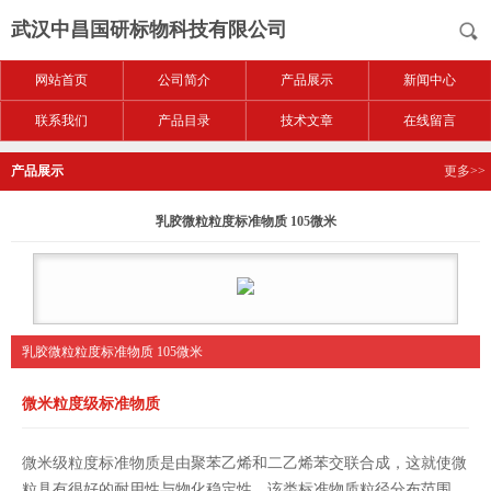
武汉中昌国研标物科技有限公司
网站首页
公司简介
产品展示
新闻中心
联系我们
产品目录
技术文章
在线留言
产品展示
更多>>
乳胶微粒粒度标准物质 105微米
乳胶微粒粒度标准物质 105微米
微米粒度级标准物质
微米级粒度标准物质是由聚苯乙烯和二乙烯苯交联合成，这就使微
粒具有很好的耐用性与物化稳定性。该类标准物质粒径分布范围