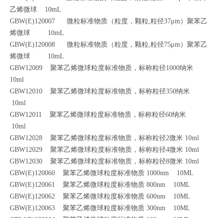
乙烯微球 10mL
GBW(E)120007 微粒标准物质（粒度，颗粒,粒径37μm）聚苯乙
烯微球 10mL
GBW(E)120008 微粒标准物质（粒度，颗粒,粒径75μm）聚苯乙
烯微球 10mL
GBW12009 聚苯乙烯微球粒度标准物质，标称粒径1000纳米
10ml
GBW12010 聚苯乙烯微球粒度标准物质，标称粒径350纳米
10ml
GBW12011 聚苯乙烯微球粒度标准物质，标称粒径60纳米
10ml
GBW12028 聚苯乙烯微球粒度标准物质，标称粒径2微米 10ml
GBW12029 聚苯乙烯微球粒度标准物质，标称粒径4微米 10ml
GBW12030 聚苯乙烯微球粒度标准物质，标称粒径8微米 10ml
GBW(E)120060 聚苯乙烯微球粒度标准物质 1000nm 10ML
GBW(E)120061 聚苯乙烯微球粒度标准物质 800nm 10ML
GBW(E)120062 聚苯乙烯微球粒度标准物质 600nm 10ML
GBW(E)120063 聚苯乙烯微球粒度标准物质 300nm 10ML