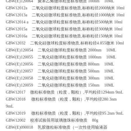
GBW(E)120064 聚苯乙烯微球粒度标准物质 100nm 10ML
GBW12012a 二氧化硅微球粒度标准物质,标称粒径2000纳米 10ml
GBW12013a 二氧化硅微球粒度标准物质,标称粒径1000纳米 10ml
GBW12014 a 二氧化硅微球粒度标准物质,标称粒径500纳米 10ml
GBW12015a 二氧化硅微球粒度标准物质,标称粒径300纳米 10ml
GBW12016a 二氧化硅微球粒度标准物质,标称粒径150纳米 10ml
GBW12032 二氧化硅微球粒度标准物质,标称粒径4.855微米 10ml
GBW(E)120054 二氧化硅微球粒度标准物质 2000nm 10ML
GBW(E)120055 二氧化硅微球粒度标准物质 1000nm 10ML
GBW(E)120056 二氧化硅微球粒度标准物质 800nm 10ML
GBW(E)120057 二氧化硅微球粒度标准物质 500nm 10ML
GBW(E)120058 二氧化硅微球粒度标准物质 300nm 10ML
GBW(E)120059 二氧化硅微球粒度标准物质 150nm 10ML
GBW12017 微粒标准物质（粒度，颗粒）,平均粒径1294nm 9mL
GBW12018 微粒标准物质（粒度，颗粒）,平均粒径280.3nm
9mL
GBW12019 微粒标准物质（粒度，颗粒）,平均粒径95.2nm 9mL
GBW12002 校准试验筛用玻璃微珠标准物质 80g
GBW(E)090018 乳胶微粒标准物质（一次性使用输液器