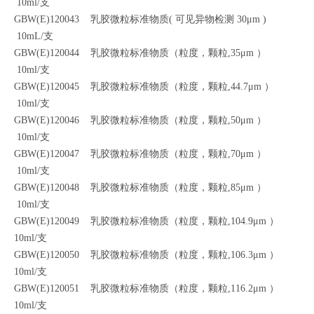
10ml/支
GBW(E)120043 乳胶微粒标准物质( 可见异物检测 30μm )
10mL/支
GBW(E)120044 乳胶微粒标准物质（粒度，颗粒,35μm ）
10ml/支
GBW(E)120045 乳胶微粒标准物质（粒度，颗粒,44.7μm ）
10ml/支
GBW(E)120046 乳胶微粒标准物质（粒度，颗粒,50μm ）
10ml/支
GBW(E)120047 乳胶微粒标准物质（粒度，颗粒,70μm ）
10ml/支
GBW(E)120048 乳胶微粒标准物质（粒度，颗粒,85μm ）
10ml/支
GBW(E)120049 乳胶微粒标准物质（粒度，颗粒,104.9μm ）
10ml/支
GBW(E)120050 乳胶微粒标准物质（粒度，颗粒,106.3μm ）
10ml/支
GBW(E)120051 乳胶微粒标准物质（粒度，颗粒,116.2μm ）
10ml/支