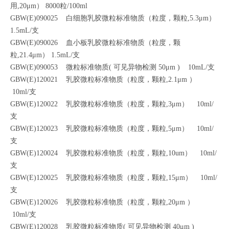
用,20μm） 8000粒/100ml
GBW(E)090025 白细胞乳胶微粒标准物质（粒度，颗粒,5.3μm）
1.5mL/支
GBW(E)090026 血小板乳胶微粒标准物质（粒度，颗
粒,21.4μm） 1.5mL/支
GBW(E)090053 微粒标准物质( 可见异物检测 50μm ) 10mL/支
GBW(E)120021 乳胶微粒标准物质（粒度，颗粒,2.1μm ）
10ml/支
GBW(E)120022 乳胶微粒标准物质（粒度，颗粒,3μm） 10ml/
支
GBW(E)120023 乳胶微粒标准物质（粒度，颗粒,5μm） 10ml/
支
GBW(E)120024 乳胶微粒标准物质（粒度，颗粒,10um） 10ml/
支
GBW(E)120025 乳胶微粒标准物质（粒度，颗粒,15μm） 10ml/
支
GBW(E)120026 乳胶微粒标准物质（粒度，颗粒,20μm ）
10ml/支
GBW(E)120028 乳胶微粒标准物质( 可见异物检测 40μm )