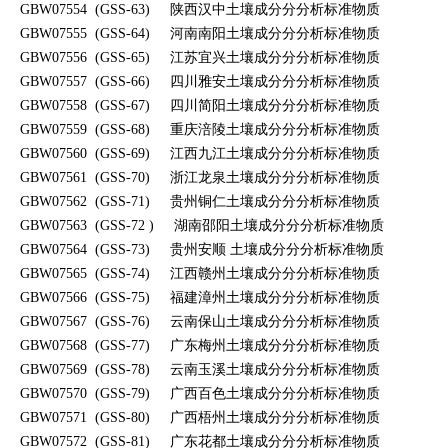
GBW07554 (GSS-63)
陕西汉中
土壤成分分分析标准物质
GBW07555 (GSS-64)
河南南阳
土壤成分分分析标准物质
GBW07556 (GSS-65)
江苏宜兴
土壤成分分分析标准物质
GBW07557 (GSS-66)
四川雅安
土壤成分分分析标准物质
GBW07558 (GSS-67)
四川简阳
土壤成分分分析标准物质
GBW07559 (GSS-68)
重庆涪陵
土壤成分分分析标准物质
GBW07560 (GSS-69)
江西九江
土壤成分分分析标准物质
GBW07561 (GSS-70)
浙江龙泉
土壤成分分分析标准物质
GBW07562 (GSS-71)
贵州铜仁
土壤成分分分析标准物质
GBW07563 (GSS-72 )
湖南邵阳
土壤成分分分析标准物质
GBW07564 (GSS-73)
贵州安顺
土壤成分分分析标准物质
GBW07565 (GSS-74)
江西赣州
土壤成分分分析标准物质
GBW07566 (GSS-75)
福建漳州
土壤成分分分析标准物质
GBW07567 (GSS-76)
云南保山
土壤成分分分析标准物质
GBW07568 (GSS-77)
广东梅州
土壤成分分分析标准物质
GBW07569 (GSS-78)
云南玉溪
土壤成分分分析标准物质
GBW07570 (GSS-79)
广西百色
土壤成分分分析标准物质
GBW07571 (GSS-80)
广西梧州
土壤成分分分析标准物质
GBW07572 (GSS-81)
广东花都
土壤成分分分析标准物质