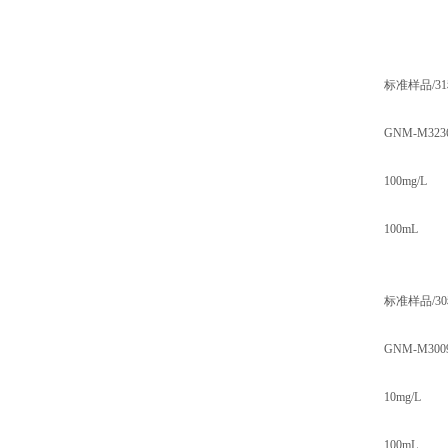
标准样品/
GNM-M3236
100mg/L
100mL
标准样品/
GNM-M3009
10mg/L
100mL