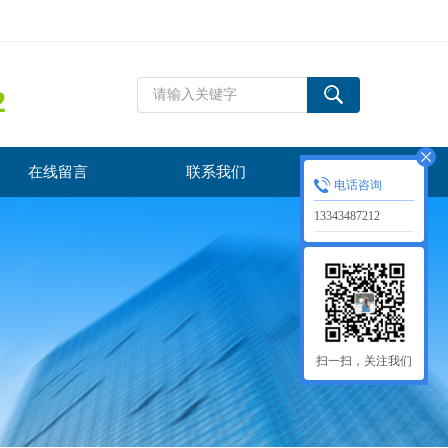
2
在线留言
联系我们
电话咨询
13343487212
扫一扫，关注我们