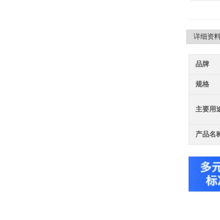
详细资
品牌
规格
主要用
产品名