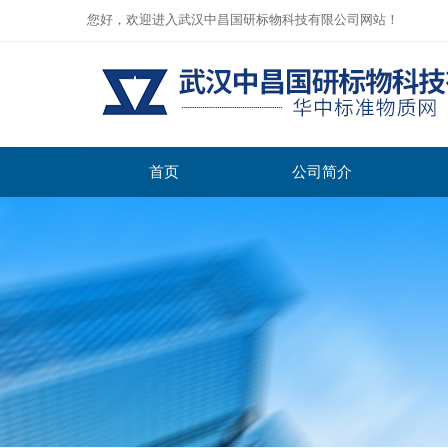
您好，欢迎进入武汉中昌国研标物科技有限公司网站！
首页
公司简介