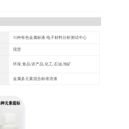
31种有色金属标液 电子材料分析测试中心
现货
环保,食品/农产品,化工,石油,地矿
金属多元素混合标准溶液