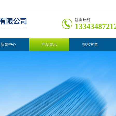
咨询热线
1334348721
新闻中心
产品展示
技术文章