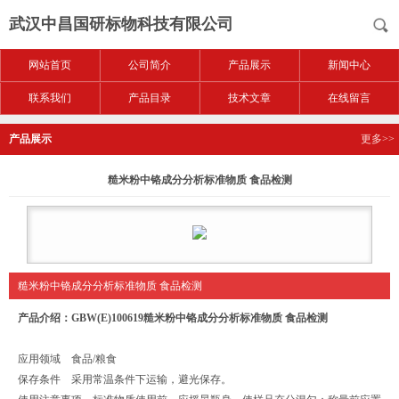
武汉中昌国研标物科技有限公司
网站首页
公司简介
产品展示
新闻中心
联系我们
产品目录
技术文章
在线留言
产品展示
更多>>
糙米粉中铬成分分析标准物质 食品检测
糙米粉中铬成分分析标准物质 食品检测
产品介绍：GBW(E)100619
糙米粉中铬成分分析标准物质 食品检测
应用领域 食品/粮食
保存条件 采用常温条件下运输，避光保存。