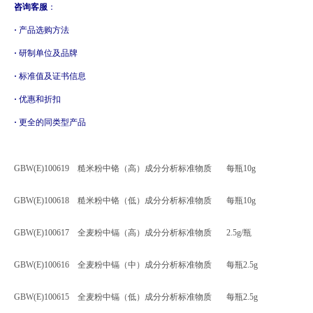
咨询客服
：
·
产品选购方法
·
研制单位及品牌
·
标准值及证书信息
·
优惠和折扣
·
更全的同类型产品
GBW(E)100619 糙米粉中铬（高）成分分析标准物质 每瓶10g
GBW(E)100618 糙米粉中铬（低）成分分析标准物质 每瓶10g
GBW(E)100617 全麦粉中镉（高）成分分析标准物质 2.5g/瓶
GBW(E)100616 全麦粉中镉（中）成分分析标准物质 每瓶2.5g
GBW(E)100615 全麦粉中镉（低）成分分析标准物质 每瓶2.5g