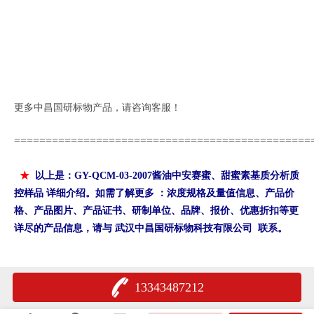
更多中昌国研标物产品，请咨询客服！
=====
==========================================
★
以上是：
GY-QCM-03-2007
酱油中安赛蜜、甜蜜素基质分析质
控样品
详细介绍。如需了解更多 ：浓度规格及量值信息、产品价
格、产品图片、产品证书、研制单位、品牌、报价、优惠折扣等更
详尽的产品信息，请与
武汉中昌国研标物科技有限公司
联系。
13343487212