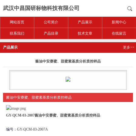
武汉中昌国研标物科技有限公司
网站首页
公司简介
产品展示
新闻中心
联系我们
产品目录
技术文章
在线留言
产品展示
更多>>
酱油中安赛蜜、甜蜜素基质分析质控样品
酱油中安赛蜜、甜蜜素基质分析质控样品
GY-QCM-03-2007
酱油中安赛蜜、甜蜜素基质分析质控样品
编号：
GY-QCM-03-2007A