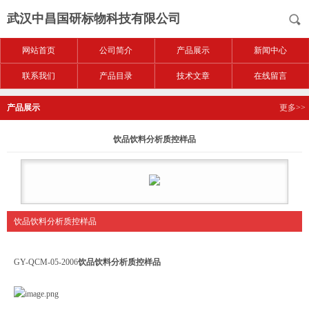
武汉中昌国研标物科技有限公司
网站首页
公司简介
产品展示
新闻中心
联系我们
产品目录
技术文章
在线留言
产品展示
更多>>
饮品饮料分析质控样品
饮品饮料分析质控样品
GY-QCM-05-2006
饮品饮料分析质控样品