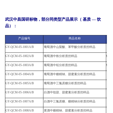
武汉中昌国研标物，部分同类型产品展示（ 基质 — 饮
品）：
产品编号
商品名称
GY-QCM-05-1001A/B
葡萄酒中山梨酸、苯甲酸分析质控样品
GY-QCM-05-1002A/B
葡萄酒中铁分析质控样品
铁
GY-QCM-05-1003A/B
葡萄酒中铅分析质控样品
铅
GY-QCM-05-1004A/B
葡萄酒中糖精钠、甜蜜素分析质控样品
GY-QCM-05-1005A/B
葡萄酒中三氯蔗糖分析质控样品
GY-QCM-05-1006A/B
白酒中纽甜、甜蜜素分析质控样品
GY-QCM-05-1007A/B
白酒中三氯蔗糖、糖精钠分析质控样品
GY-QCM-05-1008A/B
黄酒中糖精钠、甜蜜素分析质控样品