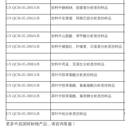
GY-QCM-05-2001A/B
饮料中糖精钠、甜蜜素分析质控样品
GY-QCM-05-2002A/B
饮料中安赛蜜、阿斯巴甜分析质控样品
GY-QCM-05-2004A/B
饮料中山梨酸、苯甲酸分析质控样品
GY-QCM-05-2005A/B
饮料中胭脂红、柠檬黄、日落黄分析质控样品
GY-QCM-05-2008A/B
饮料中亮蓝、苋菜红分析质控样品
GY-QCM-05-3001A/B
茶叶中联苯菊酯分析质控样品
GY-QCM-05-3002A/B
茶叶中联苯菊酯、氯氰菊酯分析质控样品
GY-QCM-05-3003A/B
茶叶中联苯菊酯、毒死蜱分析质控样品
GY-QCM-05-3005A/B
茶叶中铅分析质控样品
铅
更多中昌国研标物产品，请咨询客服！