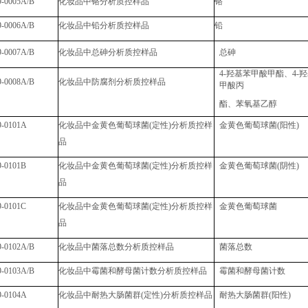
-0005A/B
化妆品中铬分析质控样品
铬
-0006A/B
化妆品中铅分析质控样品
铅
-0007A/B
化妆品中总砷分析质控样品
总砷
4-羟基苯甲酸甲酯、4-
-0008A/B
化妆品中防腐剂分析质控样品
甲酸丙
酯、苯氧基乙醇
-0101A
化妆品中金黄色葡萄球菌(定性)分析质控样
金黄色葡萄球菌(阳性)
品
-0101B
化妆品中金黄色葡萄球菌(定性)分析质控样
金黄色葡萄球菌(阴性)
品
-0101C
化妆品中金黄色葡萄球菌(定性)分析质控样
金黄色葡萄球菌
品
-0102A/B
化妆品中菌落总数分析质控样品
菌落总数
-0103A/B
化妆品中霉菌和酵母菌计数分析质控样品
霉菌和酵母菌计数
-0104A
化妆品中耐热大肠菌群(定性)分析质控样品
耐热大肠菌群(阳性)