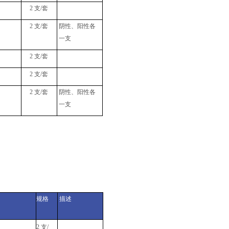
2 支/套
2 支/套
阴性、阳性各
一支
2 支/套
2 支/套
2 支/套
阴性、阳性各
一支
规格
描述
2 支/