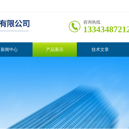
咨询热线
1334348721
新闻中心
产品展示
技术文章