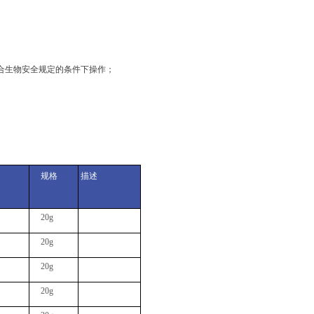
合生物安全规定的条件下操作；
规格
描述
20g
20g
20g
20g