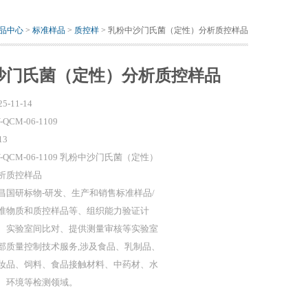
品中心
>
标准样品
>
质控样
> 乳粉中沙门氏菌（定性）分析质控样品
沙门氏菌（定性）分析质控样品
25-11-14
-QCM-06-1109
13
Y-QCM-06-1109 乳粉中沙门氏菌（定性）
析质控样品
昌国研标物-研发、生产和销售标准样品/
准物质和质控样品等、组织能力验证计
、实验室间比对、提供测量审核等实验室
部质量控制技术服务,涉及食品、乳制品、
妆品、饲料、食品接触材料、中药材、水
、环境等检测领域。