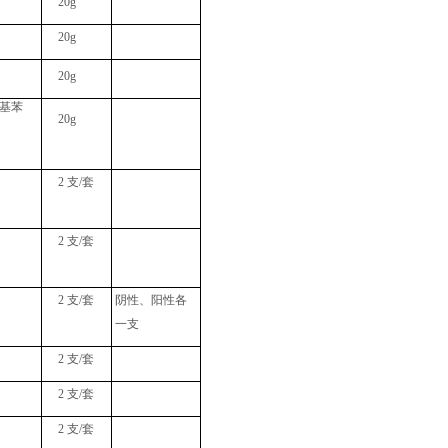
20g
20g
20g
羟基苯
20g
2 支/套
2 支/套
2 支/套
阴性、阳性各
一支
2 支/套
2 支/套
2 支/套