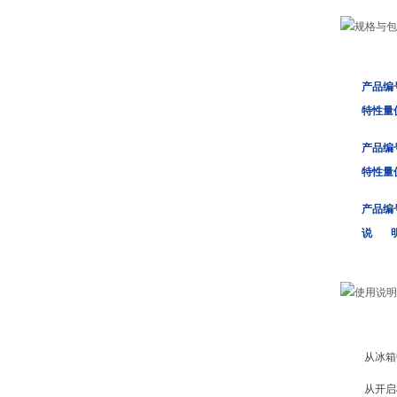
产品编
特性量
产品编
特性量
产品编
说 
从冰箱中
从开启样