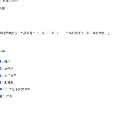
CM-06-1109A
氏菌
国研温馨提示：产品编号中 A、B、C、D、E……代表不同批次，即不同特性值。）
质：
乳粉
状：
冻干粉
数：
沙门氏菌
装：
西林瓶
件：
-15℃以下冷冻
保存
期：
3个月