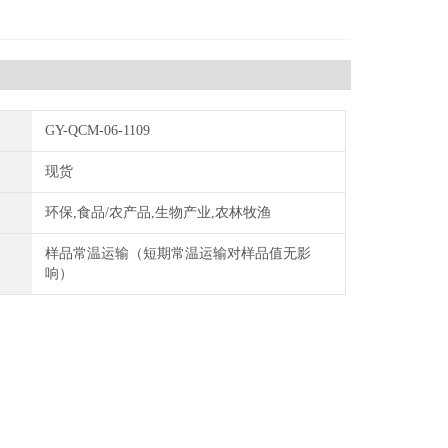
GY-QCM-06-1109
现货
环保,食品/农产品,生物产业,农林牧渔
样品常温运输（短期常温运输对样品值无影
响）