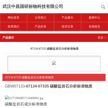
武汉中昌国研标物科技有限公司
网站首页
公司简介
产品展示
新闻中心
联系我们
产品目录
技术文章
在线留言
产品展示
更多>>
-07134-07335 碳酸盐岩石分析标准物质
-07134-07335 碳酸盐岩石分析标准物质
GBW07133
-07134-07335 碳酸盐岩石分析标准物质
碳酸盐岩石成分标准物质