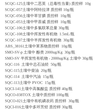
SCQC-125土壤中二恶英（总毒性当量) 质控样 10g
SCQC-057土壤中阿特拉津 质控样 10g/瓶
SCQC-056土壤中草甘膦 质控样 10g/瓶
SCQC-053土壤中甲萘威 质控样 10g/瓶
SCQC-106土壤中多氯联苯总量 30g/瓶
SCQC-108土壤中挥发性有机物 1.5mL/瓶
SCQC-107土壤中半挥发性有机物 30g/瓶
ABS_38161土壤中苯系物质控样 10g/瓶
SMO-SV-p 土壤中 酚类 2000ug/Kg 30g/瓶
SMO-SV 半挥发性有机物 - 2000ug/Kg 土壤中 30g/瓶
SQC-116 土壤中总石油烃 50g/瓶
SQC-115土壤中柴油 20g/瓶
SQC-114 土壤中汽油 15g/瓶
SQC-113土壤中 PVOC 15g/瓶
SQCI-141土壤中高氯酸盐 质控样 40g/瓶
SQCO-038TOX 土壤中质控样 100g/瓶
SQCO-021土壤中有机磷农药 质控样 30g/瓶
SQCI-016土壤中多环芳烃 质控样 30g/瓶