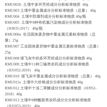
RMU002b 土壤中多环芳烃成分分析标准物质 40g
RMU003 土壤中重金属成分分析标准物质（总量） 40g
RMU004 土壤中防腐剂成分分析标准物质 40g/瓶
RMU005 土壤中8种有机氯污染物成分分析标准物质
（HJ835-2017） 40g/瓶
RMU006a 生活固体废弃物中重金属元素标准物质（总
量）25g
RMU007 工业固体废弃物中重金属元素标准物质（总量）
25g
RMU008 煤飞灰中的多环芳烃成分分析标准物质 40g
RMU009 土壤中11种三嗪类农药成分分析标准物质
（HJ1052-2019） 40g
RMU010 煤飞灰中重金属成分分析标准物质（总量） 40g
RMU011a 土壤中六价铬成分分析标准物质 40g
RMU012 土壤中十溴二苯醚成分分析标准物质（HJ952-
2018）40g
RMU013 土壤中8种酰胺类农药成分分分析标准物质
（HJ1053-2019） 40g