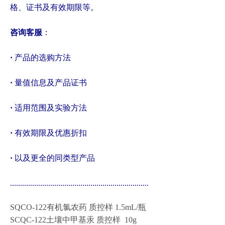
格、证书及有效期限等。
咨询客服
：
·
产品的选购方法
·
量值信息及产品证书
·
适用范围及实验方法
·
有效期限及优惠折扣
·
以及更全的同类型产品
.....................................................................
SQCO-122有机氯农药 质控样 1.5mL/瓶
SCQC-122土壤中甲基汞 质控样 10g