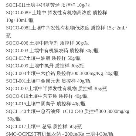
SQCI-011土壤中硝基芳烃 质控样 10g/瓶
SQCO-008H土壤中 挥发性有机物高浓度 质控样
10g+10mL/瓶
SQCO-008L土壤中挥发性有机物低浓度 质控样 15g+2mL/
瓶
SQCO-006 土壤中除草剂 质控样 30g/瓶
SQCO-003 土壤中有机氯农药 质控样 30g/瓶
SQCI-037土壤中油脂 质控样 50g/瓶
SQCO-009 土壤中氯丹 质控样 30g/瓶
SQCI-003土壤中六价铬 质控样300-3000mg/Kg 40g/瓶
SQCI-001土壤中金属元素 质控样 40g/瓶
SQCO-007土壤中半挥发性有机物 质控样 30g/瓶
SQCO-019土壤中营养质 质控样 40g/瓶
SQCI-015土壤中阴离子 质控样 40g/瓶
SQCI-140土壤中总石油烃（C10-C40 质控样300-3000mg/kg
50g/瓶
SQCI-017土壤中 总氰 质控样 50g/瓶
SMO-OCPEST有机氯农药 - 200ug/Kg 土壤中30g/瓶