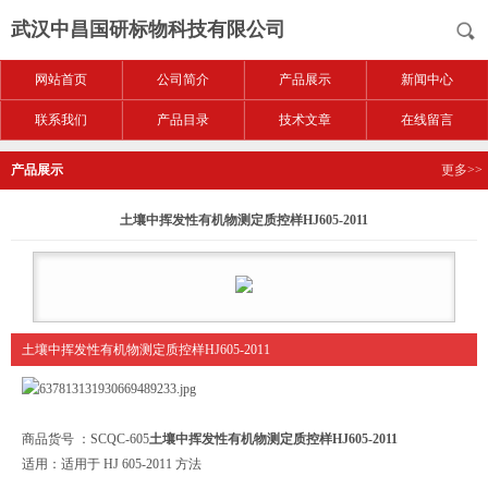
武汉中昌国研标物科技有限公司
网站首页
公司简介
产品展示
新闻中心
联系我们
产品目录
技术文章
在线留言
产品展示
更多>>
土壤中挥发性有机物测定质控样HJ605-2011
土壤中挥发性有机物测定质控样HJ605-2011
商品货号 ：SCQC-605
土壤中挥发性有机物测定质控样HJ605-2011
适用：适用于 HJ 605-2011 方法