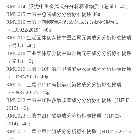
RMU014 淤泥中重金属成分分析标准物质（总量） 40g
RMU015 土壤中总磷成分分析标准物质 40g
RMU016 土壤中7种苯氧羧酸农药成分分析标准物质
（HJ1022-2019）40g
RMU017 生活固体废弃物中重金属元素成分分析标准物质
（浸出） 40g
RMU018 工业固体废弃物中重金属元素成分分析标准物质
（浸出）40g
RMU019 土壤中10种氨基甲酸酯类农药成分分析标准物质
（HJ960-2018）40g
RMU021 土壤中15种有机氯污染物成分分析标准物质
（HJ835-2017） 40g
RMU022 土壤中18种多氯联苯成分分析标准物质（HJ743-
2015）40g
RMU023 土壤中21种酚类成分分析标准物质（HJ703-
2014） 40g
RMU027 土壤中草甘膦成分分析标准物质（HJ1055-2019）
40g