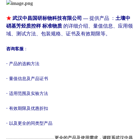
★
武汉中昌国研标物科技有限公司 —
提供
产品 ：
土壤中
硝基芳烃质控样 标准物质
的详细介绍、量值信息、应用领
域、测试方法、包装规格、证书及有效期限等。
咨询客服
：
·
产品的选购方法
·
量值信息及产品证书
·
适用范围及实验方法
·
有效期限及优惠折扣
·
以及更全的同类型产品
.......................................更全的产品及使用需求，请联系武汉中昌