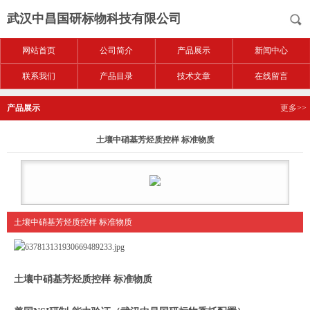
武汉中昌国研标物科技有限公司
网站首页
公司简介
产品展示
新闻中心
联系我们
产品目录
技术文章
在线留言
产品展示
更多>>
土壤中硝基芳烃质控样 标准物质
土壤中硝基芳烃质控样 标准物质
土壤中硝基芳烃质控样 标准物质