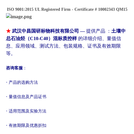
ISO 9001:2015 UL Registered Firm - Certificate # 10002343 QM15
★
武汉中昌国研标物科技有限公司 —
提供
产品 ：
土壤中
总石油烃（C10-C40）混标质控样
的详细介绍、量值信
息、应用领域、测试方法、包装规格、证书及有效期限
等。
咨询客服
：
·
产品的选购方法
·
量值信息及产品证书
·
适用范围及实验方法
·
有效期限及优惠折扣