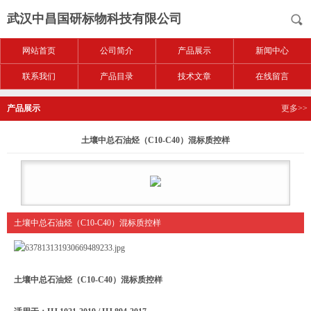
武汉中昌国研标物科技有限公司
网站首页
公司简介
产品展示
新闻中心
联系我们
产品目录
技术文章
在线留言
产品展示
更多>>
土壤中总石油烃（C10-C40）混标质控样
土壤中总石油烃（C10-C40）混标质控样
土壤中总石油烃（C10-C40）混标质控样