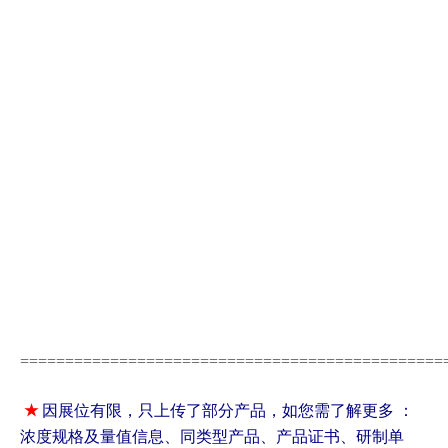
=====
==========================================
★
因展位有限，只上传了部分产品，如您需了解更多 ：
浓度规格及量值信息、同类型产品、产品证书、研制单