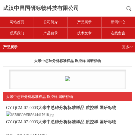
武汉中昌国研标物科技有限公司
网站首页
公司简介
产品展示
新闻中心
联系我们
产品目录
技术文章
在线留言
产品展示
更多>>
大米中总砷分析标准样品 质控样 国研标物
大米中总砷分析标准样品 质控样 国研标物
GY-QCM-07-0003
大米中总砷分析标准样品 质控样 国研标物
GY-QCM-07-0003
大米中总砷分析标准样品 质控样 国研标物