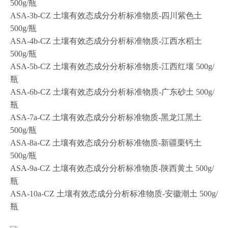
500g/瓶
ASA-3b-CZ 土壤有效态成分分析标准物质-四川紫色土
500g/瓶
ASA-4b-CZ 土壤有效态成分分析标准物质-江西水稻土
500g/瓶
ASA-5b-CZ 土壤有效态成分分析标准物质-江西红壤 500g/
瓶
ASA-6b-CZ 土壤有效态成分分析标准物质-广东砂土 500g/
瓶
ASA-7a-CZ 土壤有效态成分分析标准物质-黑龙江黑土
500g/瓶
ASA-8a-CZ 土壤有效态成分分析标准物质-新疆栗钙土
500g/瓶
ASA-9a-CZ 土壤有效态成分分析标准物质-陕西黄土 500g/
瓶
ASA-10a-CZ 土壤有效态成分分析标准物质-安徽潮土 500g/
瓶