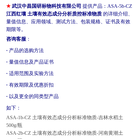
★
武汉中昌国研标物科技有限公司
提供
产品：ASA-5b-CZ
江西红壤 土壤有效态成分分析质控标准物质
的
详细介绍、
量值信息、应用领域、测试方法、包装规格、证书及有效
期限等。
咨询客服
：
·
产品的选购方法
·
量值信息及产品证书
·
适用范围及实验方法
·
有效期限及优惠折扣
·
以及更全的同类型产品
如下：
ASA-1b-CZ 土壤有效态成分分析标准物质-吉林水稻土
500g/瓶
ASA-2b-CZ 土壤有效态成分分析标准物质-河南黄潮土