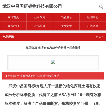
武汉中昌国研标物科技有限公司
网站首页
公司简介
产品展示
新闻中心
联系我们
产品目录
技术文章
在线留言
产品展示
更多>>
江西红壤 土壤有效态成分分析质控标准物质
江西红壤 土壤有效态成分分析质控标准物质
武汉中昌国研标物 现入库一批新的物化探所土壤有效态
成分分析标准物质，代替了之前 ASA系列1-10土壤有效态
标准物质，解决了产品稀缺断货、价格较贵的问题，（现