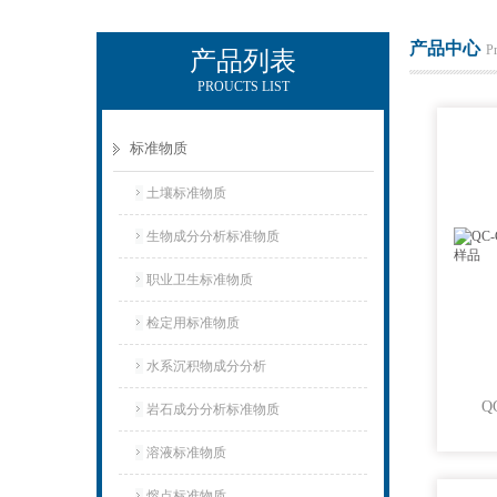
产品中心
P
产品列表
PROUCTS LIST
武汉中昌国研标物科技有限公司
标准物质
土壤标准物质
生物成分分析标准物质
职业卫生标准物质
检定用标准物质
水系沉积物成分分析
岩石成分分析标准物质
溶液标准物质
熔点标准物质