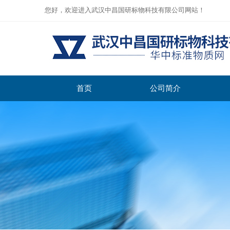
您好，欢迎进入武汉中昌国研标物科技有限公司网站！
首页
公司简介