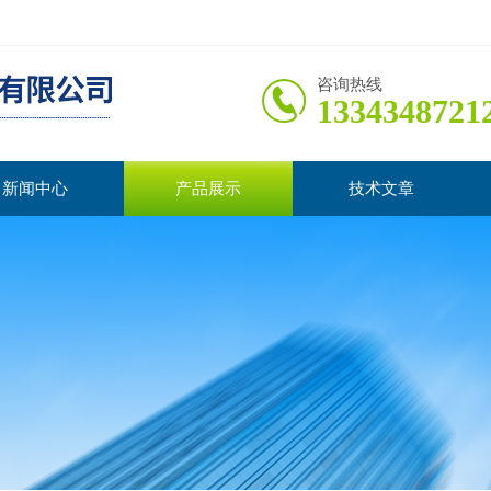
咨询热线
1334348721
新闻中心
产品展示
技术文章