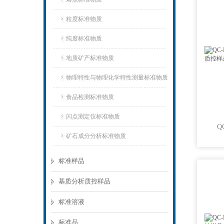
粒度标准物质
纯度标准物质
地质矿产标准物质
物理特性与物理化学特性测量标准物质
食品检测标准物质
闪点测定仪标准物质
矿石成分分析标准物质
标准样品
基质分析质控样品
标准溶液
标准品