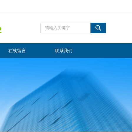
2
在线留言
联系我们