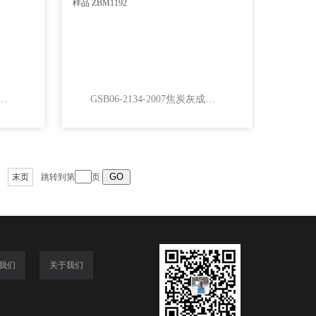
-2007焦炭灰成分分析国家标准样品ZBM1252
GSB06-2134-2007焦炭灰成分分析国家标准样品 ZBM1192
末页
跳转到第
页
我们
关于我们