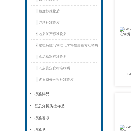
粒度标准物质
纯度标准物质
地质矿产标准物质
物理特性与物理化学特性测量标准物质
食品检测标准物质
闪点测定仪标准物质
矿石成分分析标准物质
标准样品
基质分析质控样品
标准溶液
标准品