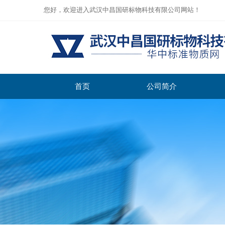
您好，欢迎进入武汉中昌国研标物科技有限公司网站！
首页
公司简介