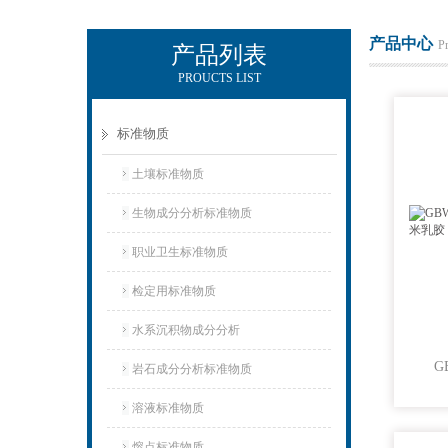
产品中心
P
产品列表
PROUCTS LIST
武汉中昌国研标物科技有限公司
标准物质
土壤标准物质
生物成分分析标准物质
职业卫生标准物质
检定用标准物质
水系沉积物成分分析
岩石成分分析标准物质
溶液标准物质
熔点标准物质