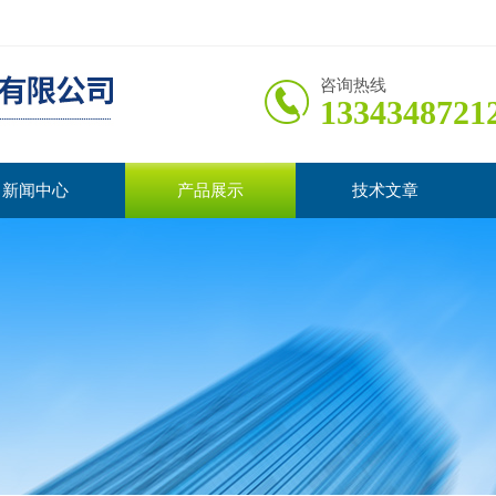
咨询热线
1334348721
新闻中心
产品展示
技术文章