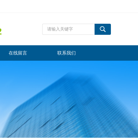
2
在线留言
联系我们